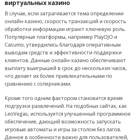
виртуальных казино
В случае, если затрагивается тема определении
онлайн-казино, скорость транзакций и скорость
обработки информации играют ключевую роль.
Популярные платформы, например PlayOJO и
Casumo, утвердились благодаря оперативным
выводам средств и эффективности поддержки
клиентов. Данные онлайн-казино обеспечивают
выплату выигрышей в срок до нескольких часов,
что делает их более привлекательными по
сравнению с соперниками.
Кроме того одним фактором становится время
подгрузки развлечений. На подобных сайтах, как
LeoVegas, используется улучшенный программное
обеспечение, дающий возможность запускать
игровые автоматы и игры за столом без лагов.
Данное в особенности важно для пользователей,