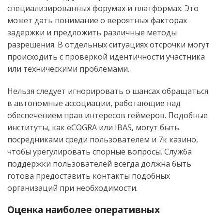
специализированных форумах и платформах. Это
может дать понимание о вероятных факторах
задержки и предложить различные методы
разрешения. В отдельных ситуациях отсрочки могут
происходить с проверкой идентичности участника
или техническими проблемами.
Нельзя следует игнорировать о шансах обращаться
в автономные ассоциации, работающие над
обеспечением прав интересов геймеров. Подобные
институты, как eCOGRA или IBAS, могут быть
посредниками среди пользователем и 7к казино,
чтобы урегулировать спорные вопросы. Служба
поддержки пользователей всегда должна быть
готова предоставить контакты подобных
организаций при необходимости.
Оценка наиболее оперативных