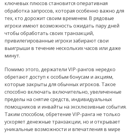
ключевых плюсов становится оперативная
обработка запросов, которая особенно важно для
тех, кто дорожит своим временем. В рядовые
игроки имеют возможность ожидать пару дней
чтобы обработать своих транзакций,
привилегированные игроки забирают свои
выигрыши в течение нескольких часов или даже
минут.
Помимо этого, держатели VIP-рангов нередко
обретают доступ к особым бонусам и акциям,
которые закрыты для обычных игроков. Такое
способно включать включительно, увеличенные
пределы на снятие средств, индивидуальных
помощников и инвайты на эксклюзивные события.
Таким способом, обретение VIP-ранга не только
ускоряет денежные транзакции, но и открывает
уникальные возможности и впечатления в мире