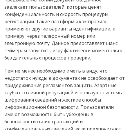
завлекает пользователей, которые ценят
конфиденциальность и скорость процедуры
регистрации. Такие платформы как правило
применяют другие варианты идентификации, к
примеру, через телефонный номер или
электронную почту. Данное предоставляет шанс
геймерам запустить игру фактически моментально,
без длительных процессов проверки.
Тем не менее необходимо иметь в виду, что
недостаток нужды в документах не освобождает от
придерживания регламентов защиты. Азартные
клубы с отличной репутацией используют системы
шифрования сведений и жесткие способы
информационной безопасности. Пользователи
имеют возможность быть убеждены в
безопасности своих транзакций и
конфиденциальных сведений, если предпочитают