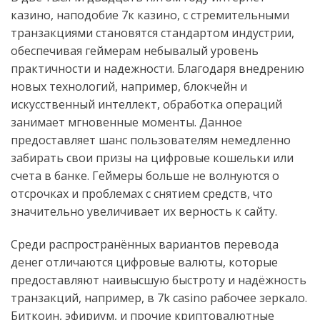
казино, наподобие 7к казино, с стремительными
транзакциями становятся стандартом индустрии,
обеспечивая геймерам небывалый уровень
практичности и надежности. Благодаря внедрению
новых технологий, например, блокчейн и
искусственный интеллект, обработка операций
занимает мгновенные моменты. Данное
предоставляет шанс пользователям немедленно
забирать свои призы на цифровые кошельки или
счета в банке. Геймеры больше не волнуются о
отсрочках и проблемах с снятием средств, что
значительно увеличивает их верность к сайту.
Среди распространённых вариантов перевода
денег отличаются цифровые валюты, которые
предоставляют наивысшую быстроту и надёжность
транзакций, например, в
7k casino рабочее зеркало
.
Биткоин, эфириум, и прочие криптовалютные