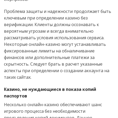
Проблема защиты и надежности продолжает быть
ключевым при определении казино без
верификации. Клиенты должны осознавать к
вероятным угрозам и всегда внимательно
рассматривать условия использования сервиса.
Некоторые онлайн-казино могут устанавливать
фиксированные лимиты на обналичивание
финансов или дополнительные платежи за
скрытность. Следует брать в расчет указанные
аспекты при определении о создании аккаунта на
таких сайтах.
Казино, не нуждающиеся в показа копий
паспортов
Несколько онлайн-казино обеспечивают шанс
игрового процесса без необходимости
предъявления копий документов. Данное