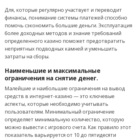
Для, которые регулярно участвует и переводит
финансы, понимание системы платежей способно
помочь сэкономить большие деньги. Эксплуатация
более доходных методов и знание требований
определенного казино поможет предотвратить
неприятных подводных камней и уменьшить
затраты на сборы.
Наименьшие и максимальные
ограничения на снятие денег.
Малейшие и наибольшие ограничения на вывод
средств в интернет-казино — это ключевые
аспекты, которые необходимо учитывать
пользователям. Минимальный ограничение
определяет минимальную количество, которую
можно вывести с игрового счета. Как правило этот
показатель варьируется от 10 до пятидесяти