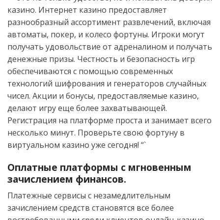
казино. Интернет казино предоставляет
разнообразный ассортимент развлечений, включая
автоматы, покер, и колесо фортуны. Игроки могут
получать удовольствие от адреналином и получать
денежные призы. Честность и безопасность игр
обеспечиваются с помощью современных
технологий шифрования и генераторов случайных
чисел. Акции и бонусы, предоставляемые казино,
делают игру еще более захватывающей.
Регистрация на платформе проста и занимает всего
несколько минут. Проверьте свою фортуну в
виртуальном казино уже сегодня! “`
Оплатные платформы с мгновенным
зачислением финансов.
Платежные сервисы с незамедлительным
зачислением средств становятся все более