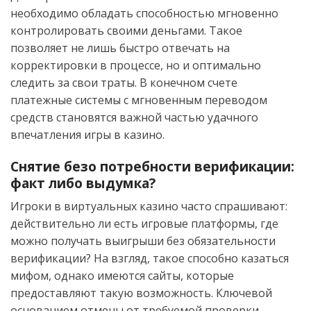
необходимо обладать способностью мгновенно
контролировать своими деньгами. Такое
позволяет не лишь быстро отвечать на
корректировки в процессе, но и оптимально
следить за свои траты. В конечном счете
платежные системы с мгновенным переводом
средств становятся важной частью удачного
впечатления игры в казино.
Снятие безо потребности верификации:
факт либо выдумка?
Игроки в виртуальных казино часто спрашивают:
действительно ли есть игровые платформы, где
можно получать выигрыши без обязательности
верификации? На взгляд, такое способно казаться
мифом, однако имеются сайты, которые
предоставляют такую возможность. Ключевой
основанием отмены от требуемой проверки