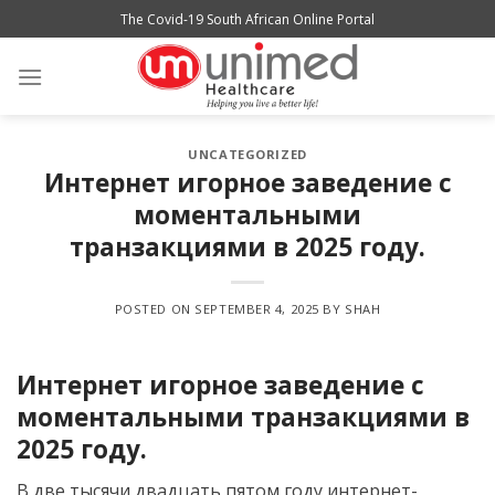
Skip
The Covid-19 South African Online Portal
to
content
UNCATEGORIZED
Интернет игорное заведение с
моментальными
транзакциями в 2025 году.
POSTED ON
SEPTEMBER 4, 2025
BY
SHAH
Интернет игорное заведение с
моментальными транзакциями в
2025 году.
В две тысячи двадцать пятом году интернет-