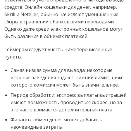
средств. Онлайн кошельки для денег, например,
Skrill и Neteller, обычно начисляют уменьшенные
сборы в сравнении с банковскими переводами.
Однако даже среди электронных кошельков могут
быть различия в объемах платежей.
Геймерам следует учесть нижеперечисленные
пункты:
Самая низкая сумма для вывода: некоторые
игорные заведения задают нижний лимит, ниже
которого комиссия может быть значительнее.
Период обработки: экспресс выплаты выигрышей
имеют возможность проводиться скорее, но за
это часто взимается дополнительная плата.
Финансы: обмен денег может добавить
неочевидные затраты.