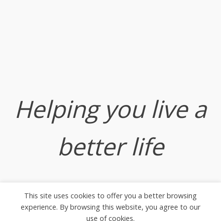
Helping you live a
better life
This site uses cookies to offer you a better browsing
experience. By browsing this website, you agree to our
use of cookies.