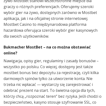
żywo Mostbet stanowi wszechstronne miejsce dla
graczy o różnych preferencjach. Oferujemy szeroki
wybór gier na żywo, dostępnych zarówno w Mostbet
aplikacja, jak i na oficjalnej stronie internetowej.
Mostbet Casino to międzynarodowa platforma
hazardowa oferująca szeroki wybór gier kasynowych
dla swoich użytkowników.
Bukmacher MostBet – na co można obstawiać
online?
Nawigacja, opisy gier, regulaminy i zasady bonusów –
wszystko po polsku. Co więcej, dostępny jest także
mostbet bonus bez depozytu za rejestrację, czyli kilka
darmowych spinów tylko za utworzenie konta. Nie
trzeba nic wpłacać — wystarczy się zarejestrować i
odebrać prezent na start. To świetna opcja dla tych,
którzy chcą „rozpoznać teren” bez ryzyka. Jeśli chodzi o
bezpieczeństwo, kasyno stosuje szyfrowanie SSL, co