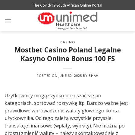
Skip
The Covid-19 South African Online Portal
to
content
CASINO
Mostbet Casino Poland Legalne
Kasyno Online Bonus 100 FS
POSTED ON
JUNE 30, 2025
BY
SHAH
Użytkownicy mogą szybko poruszać się po
kategoriach, sortować rozrywkę itp. Bardzo ważne jest
prawidłowe wprowadzenie waluty głównego konta
użytkownika. Od tego zależą wszystkie przyszłe
transakcje finansowe (wpłaty, wypłaty). Nie można po
prostu zmienić waluty – należy skontaktować się z