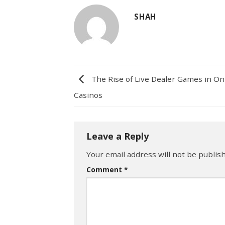
SHAH
The Rise of Live Dealer Games in On
Casinos
Leave a Reply
Your email address will not be publis
Comment
*