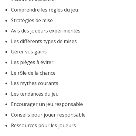
Comprendre les règles du jeu
Stratégies de mise
Avis des joueurs expérimentés
Les différents types de mises
Gérer vos gains
Les pièges à éviter
Le rôle de la chance
Les mythes courants
Les tendances du jeu
Encourager un jeu responsable
Conseils pour jouer responsable
Ressources pour les joueurs