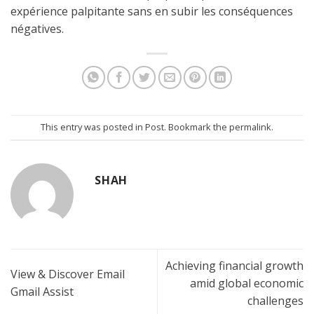
expérience palpitante sans en subir les conséquences
négatives.
This entry was posted in
Post
. Bookmark the
permalink
.
SHAH
Achieving financial growth
View & Discover Email
amid global economic
Gmail Assist
challenges