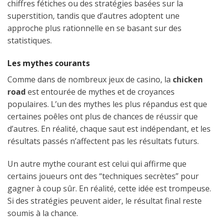
chiffres fétiches ou des stratégies basées sur la
superstition, tandis que d’autres adoptent une
approche plus rationnelle en se basant sur des
statistiques.
Les mythes courants
Comme dans de nombreux jeux de casino, la
chicken
road
est entourée de mythes et de croyances
populaires. L’un des mythes les plus répandus est que
certaines poêles ont plus de chances de réussir que
d’autres. En réalité, chaque saut est indépendant, et les
résultats passés n’affectent pas les résultats futurs.
Un autre mythe courant est celui qui affirme que
certains joueurs ont des “techniques secrètes” pour
gagner à coup sûr. En réalité, cette idée est trompeuse.
Si des stratégies peuvent aider, le résultat final reste
soumis à la chance.