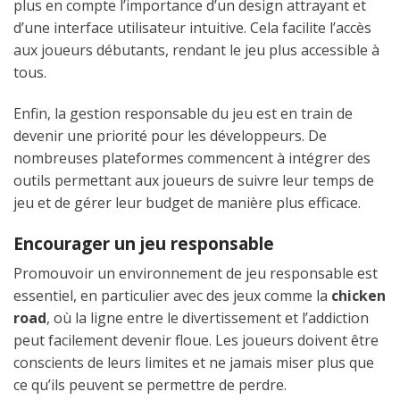
plus en compte l’importance d’un design attrayant et
d’une interface utilisateur intuitive. Cela facilite l’accès
aux joueurs débutants, rendant le jeu plus accessible à
tous.
Enfin, la gestion responsable du jeu est en train de
devenir une priorité pour les développeurs. De
nombreuses plateformes commencent à intégrer des
outils permettant aux joueurs de suivre leur temps de
jeu et de gérer leur budget de manière plus efficace.
Encourager un jeu responsable
Promouvoir un environnement de jeu responsable est
essentiel, en particulier avec des jeux comme la
chicken
road
, où la ligne entre le divertissement et l’addiction
peut facilement devenir floue. Les joueurs doivent être
conscients de leurs limites et ne jamais miser plus que
ce qu’ils peuvent se permettre de perdre.