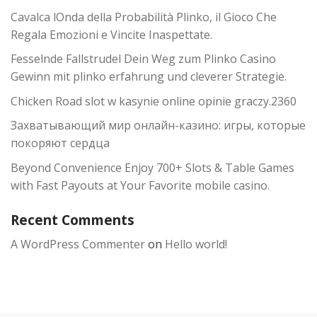
Cavalca lOnda della Probabilità Plinko, il Gioco Che
Regala Emozioni e Vincite Inaspettate.
Fesselnde Fallstrudel Dein Weg zum Plinko Casino
Gewinn mit plinko erfahrung und cleverer Strategie.
Chicken Road slot w kasynie online opinie graczy.2360
Захватывающий мир онлайн-казино: игры, которые
покоряют сердца
Beyond Convenience Enjoy 700+ Slots & Table Games
with Fast Payouts at Your Favorite mobile casino.
Recent Comments
A WordPress Commenter
on
Hello world!