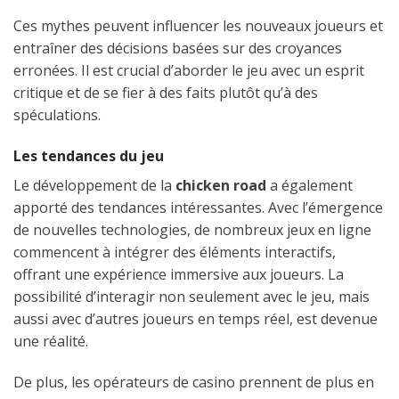
Ces mythes peuvent influencer les nouveaux joueurs et
entraîner des décisions basées sur des croyances
erronées. Il est crucial d’aborder le jeu avec un esprit
critique et de se fier à des faits plutôt qu’à des
spéculations.
Les tendances du jeu
Le développement de la
chicken road
a également
apporté des tendances intéressantes. Avec l’émergence
de nouvelles technologies, de nombreux jeux en ligne
commencent à intégrer des éléments interactifs,
offrant une expérience immersive aux joueurs. La
possibilité d’interagir non seulement avec le jeu, mais
aussi avec d’autres joueurs en temps réel, est devenue
une réalité.
De plus, les opérateurs de casino prennent de plus en