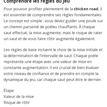
Comprendre les règles du jeu
Pour pouvoir profiter pleinement de la
chicken road
, il
est essentiel de comprendre ses règles fondamentales.
Le concept est simple : vous devez guider une poule sur
un chemin parsemé de poêles chauffants. À chaque
saut effectué, la mise augmente, mais le risque de rater
un saut et de vous faire rôtir augmente également.
Les règles de base incluent le choix de la mise initiale et
la détermination de l’intervalle de saut. Chaque poêle
représente une étape avec une valeur de mise en
constante augmentation. Il est crucial de bien évaluer
votre niveau de confiance et de prendre en compte la
dynamique du jeu, car chaque saut peut être le dernier.
Étape
Valeur de la mise
Risque de rôtir