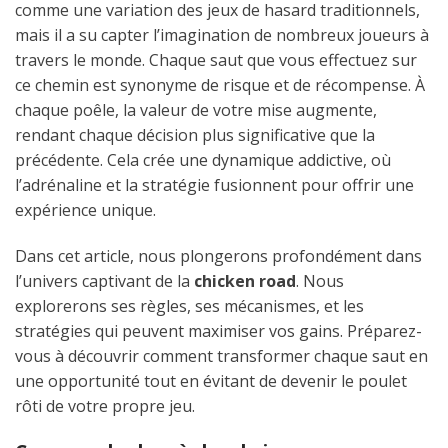
comme une variation des jeux de hasard traditionnels,
mais il a su capter l’imagination de nombreux joueurs à
travers le monde. Chaque saut que vous effectuez sur
ce chemin est synonyme de risque et de récompense. À
chaque poêle, la valeur de votre mise augmente,
rendant chaque décision plus significative que la
précédente. Cela crée une dynamique addictive, où
l’adrénaline et la stratégie fusionnent pour offrir une
expérience unique.
Dans cet article, nous plongerons profondément dans
l’univers captivant de la
chicken road
. Nous
explorerons ses règles, ses mécanismes, et les
stratégies qui peuvent maximiser vos gains. Préparez-
vous à découvrir comment transformer chaque saut en
une opportunité tout en évitant de devenir le poulet
rôti de votre propre jeu.