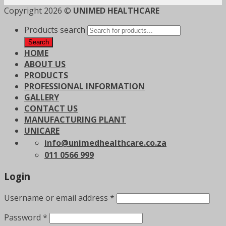
Copyright 2026 ©
UNIMED HEALTHCARE
Products search
Search
HOME
ABOUT US
PRODUCTS
PROFESSIONAL INFORMATION
GALLERY
CONTACT US
MANUFACTURING PLANT
UNICARE
info@unimedhealthcare.co.za
011 0566 999
Login
Username or email address
*
Password
*