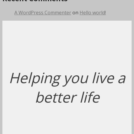
A WordPress Commenter
on
Hello world!
Helping you live a
better life