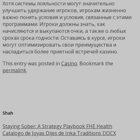
Хотя системы лояльности могут значительно
улучшить удержание игроков, игрокам жизненно
важно понять условия и условия, связанные с этими
программами. Игроки должны знать, как
начисляются и выкупаются очки, а также о любых
сроках срока годности. Оставаясь в курсе, игроки
могут оптимизировать свои преимущества и
насладиться более приятной встречей казино.
This entry was posted in
Casino
. Bookmark the
permalink
.
Shah
Staying Sober: A Strategy Playbook FHE Health
Catalogo de Joyas Dijes de Inka Traditions DOCX